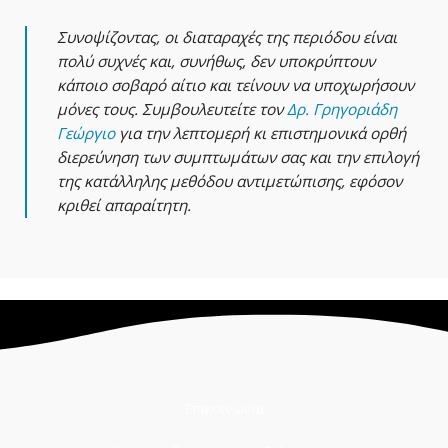
Συνοψίζοντας, οι διαταραχές της περιόδου είναι
πολύ συχνές και, συνήθως, δεν υποκρύπτουν
κάποιο σοβαρό αίτιο και τείνουν να υποχωρήσουν
μόνες τους. Συμβουλευτείτε τον
Δρ. Γρηγοριάδη
Γεώργιο
για την λεπτομερή κι επιστημονικά ορθή
διερεύνηση των συμπτωμάτων σας και την επιλογή
της κατάλληλης μεθόδου αντιμετώπισης, εφόσον
κριθεί απαραίτητη.
Επικοινωνία