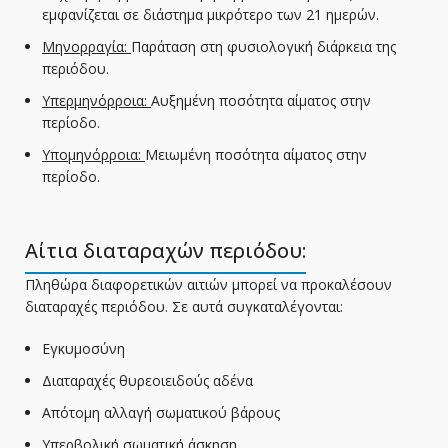
εμφανίζεται σε διάστημα μικρότερο των 21 ημερών.
Μηνορραγία:
Παράταση στη φυσιολογική διάρκεια της
περιόδου.
Υπερμηνόρροια:
Αυξημένη ποσότητα αίματος στην
περίοδο.
Υπομηνόρροια:
Μειωμένη ποσότητα αίματος στην
περίοδο.
Αίτια διαταραχών περιόδου:
Πληθώρα διαφορετικών αιτιών μπορεί να προκαλέσουν
διαταραχές περιόδου. Σε αυτά συγκαταλέγονται:
Εγκυμοσύνη
Διαταραχές θυρεοιειδούς αδένα
Απότομη αλλαγή σωματικού βάρους
Υπερβολική σωματική άσκηση