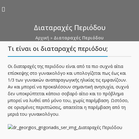
Διαταραχές Περιόδου
Αρχική
»
Διαταραχές Περιόδου
Τι είναι οι διαταραχές περιόδου;
Οι διαταραχές της περιόδου είναι από τα πιο συχνά αίτια
επίσκεψης στο γυναικολόγο και υπολογίζεται πως έως και
1/3 των γυναικών αναπαραγωγικής ηλικίας τις εμφανίζουν.
Αν και μπορεί να προκαλέσουν σημαντική ανησυχία, συχνά
δεν υποκρύπτεται κάποιο σοβαρό αίτιο και το πρόβλημα
μπορεί να λυθεί από μόνο του, χωρίς παρέμβαση. Ωστόσο,
σε ορισμένες περιπτώσεις, απαιτείται η παρέμβαση από τη
μεριά του γυναικολόγου.