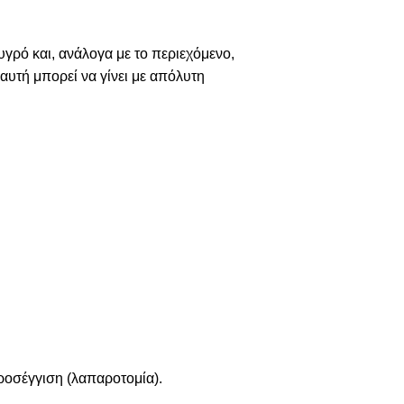
υγρό και, ανάλογα με το περιεχόμενο,
αυτή μπορεί να γίνει με απόλυτη
προσέγγιση (λαπαροτομία).