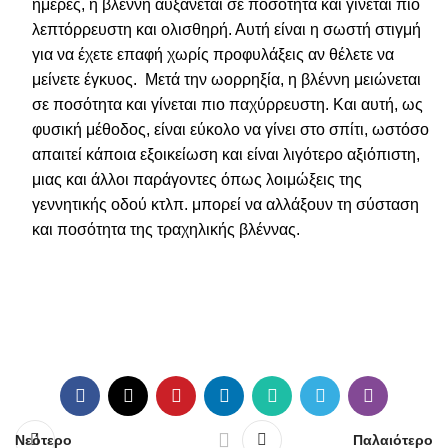
ημέρες, η βλέννη αυξάνεται σε ποσότητα και γίνεται πιο
λεπτόρρευστη και ολισθηρή. Αυτή είναι η σωστή στιγμή
για να έχετε επαφή χωρίς προφυλάξεις αν θέλετε να
μείνετε έγκυος. Μετά την ωορρηξία, η βλέννη μειώνεται
σε ποσότητα και γίνεται πιο παχύρρευστη. Και αυτή, ως
φυσική μέθοδος, είναι εύκολο να γίνει στο σπίτι, ωστόσο
απαιτεί κάποια εξοικείωση και είναι λιγότερο αξιόπιστη,
μιας και άλλοι παράγοντες όπως λοιμώξεις της
γεννητικής οδού κτλπ. μπορεί να αλλάξουν τη σύσταση
και ποσότητα της τραχηλικής βλέννας.
Νεότερο
Παλαιότερο