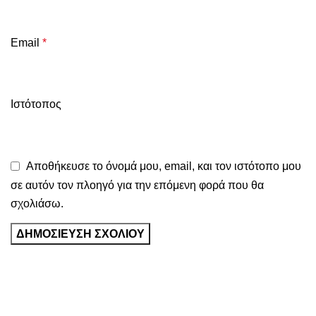
Email
*
Ιστότοπος
Αποθήκευσε το όνομά μου, email, και τον ιστότοπο μου
σε αυτόν τον πλοηγό για την επόμενη φορά που θα
σχολιάσω.