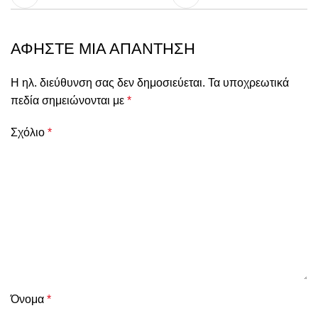
ΑΦΉΣΤΕ ΜΙΑ ΑΠΆΝΤΗΣΗ
Η ηλ. διεύθυνση σας δεν δημοσιεύεται.
Τα υποχρεωτικά
πεδία σημειώνονται με
*
Σχόλιο
*
Όνομα
*