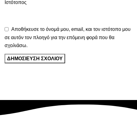
Ιστότοπος
Αποθήκευσε το όνομά μου, email, και τον ιστότοπο μου
σε αυτόν τον πλοηγό για την επόμενη φορά που θα
σχολιάσω.
Επικοινωνία