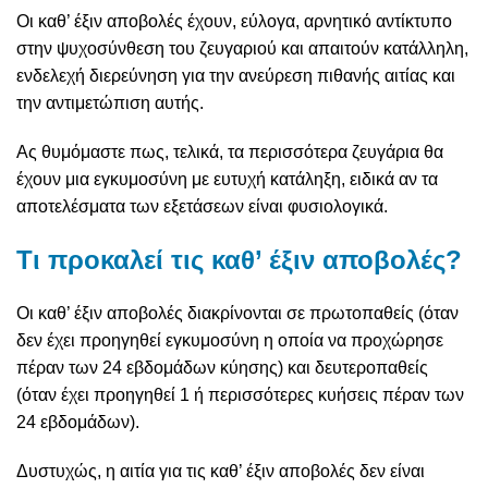
Οι καθ’ έξιν αποβολές έχουν, εύλογα, αρνητικό αντίκτυπο
στην ψυχοσύνθεση του ζευγαριού και απαιτούν κατάλληλη,
ενδελεχή διερεύνηση για την ανεύρεση πιθανής αιτίας και
την αντιμετώπιση αυτής.
Ας θυμόμαστε πως, τελικά, τα περισσότερα ζευγάρια θα
έχουν μια εγκυμοσύνη με ευτυχή κατάληξη, ειδικά αν τα
αποτελέσματα των εξετάσεων είναι φυσιολογικά.
Τι προκαλεί τις καθ’ έξιν αποβολές?
Οι καθ’ έξιν αποβολές διακρίνονται σε πρωτοπαθείς (όταν
δεν έχει προηγηθεί εγκυμοσύνη η οποία να προχώρησε
πέραν των 24 εβδομάδων κύησης) και δευτεροπαθείς
(όταν έχει προηγηθεί 1 ή περισσότερες κυήσεις πέραν των
24 εβδομάδων).
Δυστυχώς, η αιτία για τις καθ’ έξιν αποβολές δεν είναι