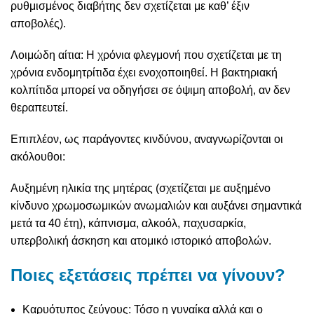
ρυθμισμένος διαβήτης δεν σχετίζεται με καθ’ έξιν
αποβολές).
Λοιμώδη αίτια: Η χρόνια φλεγμονή που σχετίζεται με τη
χρόνια ενδομητρίτιδα έχει ενοχοποιηθεί. Η βακτηριακή
κολπίτιδα μπορεί να οδηγήσει σε όψιμη αποβολή, αν δεν
θεραπευτεί.
Επιπλέον, ως παράγοντες κινδύνου, αναγνωρίζονται οι
ακόλουθοι:
Αυξημένη ηλικία της μητέρας (σχετίζεται με αυξημένο
κίνδυνο χρωμοσωμικών ανωμαλιών και αυξάνει σημαντικά
μετά τα 40 έτη), κάπνισμα, αλκοόλ, παχυσαρκία,
υπερβολική άσκηση και ατομικό ιστορικό αποβολών.
Ποιες εξετάσεις πρέπει να γίνουν?
Καρυότυπος ζεύγους: Τόσο η γυναίκα αλλά και ο