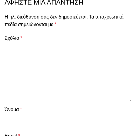
ΑΦΉΣΤΕ ΜΙΑ ΑΠΆΝΤΗΣΗ
Η ηλ. διεύθυνση σας δεν δημοσιεύεται.
Τα υποχρεωτικά
πεδία σημειώνονται με
*
Σχόλιο
*
Όνομα
*
Email
*