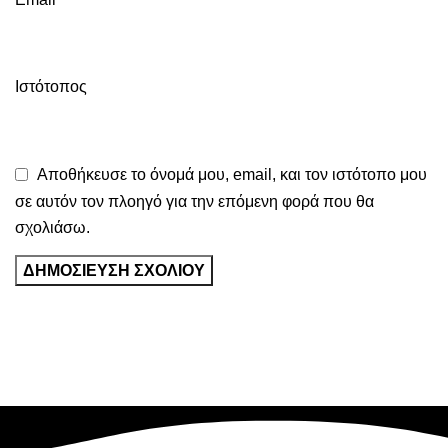
Ιστότοπος
Αποθήκευσε το όνομά μου, email, και τον ιστότοπο μου
σε αυτόν τον πλοηγό για την επόμενη φορά που θα
σχολιάσω.